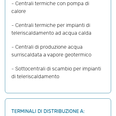
- Centrali termiche con pompa di
calore
- Centrali termiche per impianti di
teleriscaldamento ad acqua calda
- Centrali di produzione acqua
surriscaldata a vapore geotermico
- Sottocentrali di scambio per impianti
di teleriscaldamento
TERMINALI DI DISTRIBUZIONE A: