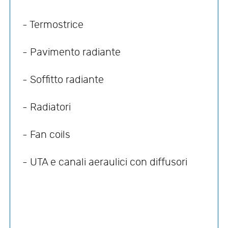
- Termostrice
- Pavimento radiante
- Soffitto radiante
- Radiatori
- Fan coils
- UTA e canali aeraulici con diffusori