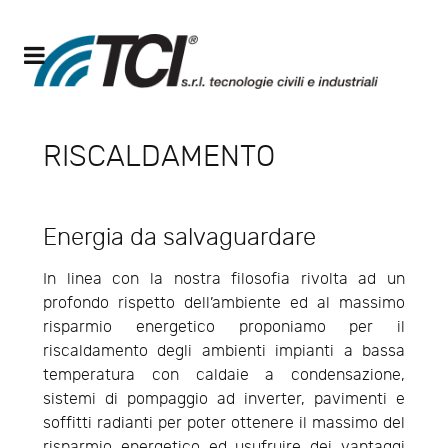
RISCALDAMENTO
Energia da salvaguardare
In linea con la nostra filosofia rivolta ad un
profondo rispetto dell’ambiente ed al massimo
risparmio energetico proponiamo per il
riscaldamento degli ambienti impianti a bassa
temperatura con caldaie a condensazione,
sistemi di pompaggio ad inverter, pavimenti e
soffitti radianti per poter ottenere il massimo del
risparmio energetico ed usufruire dei vantaggi