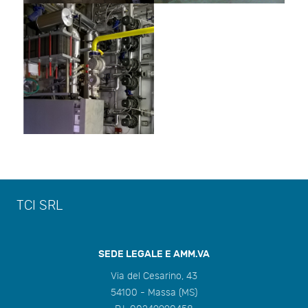
TCI SRL
SEDE LEGALE E AMM.VA
Via del Cesarino, 43
54100 - Massa (MS)