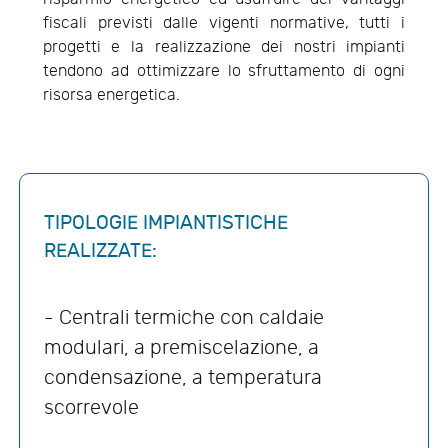
fiscali previsti dalle vigenti normative, tutti i
progetti e la realizzazione dei nostri impianti
tendono ad ottimizzare lo sfruttamento di ogni
risorsa energetica.
TIPOLOGIE IMPIANTISTICHE
REALIZZATE:
- Centrali termiche con caldaie
modulari, a premiscelazione, a
condensazione, a temperatura
scorrevole