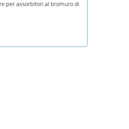
re per assorbitori al bromuro di