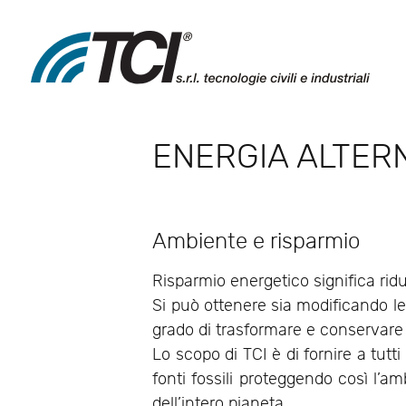
ENERGIA ALTER
Ambiente e risparmio
Risparmio energetico significa ridu
Si può ottenere sia modificando le
grado di trasformare e conservare 
Lo scopo di TCI è di fornire a tutti
fonti fossili proteggendo così l’a
dell’intero pianeta.