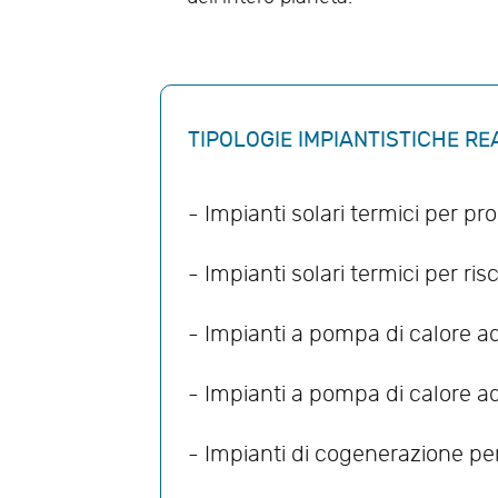
TIPOLOGIE IMPIANTISTICHE RE
- Impianti solari termici per p
- Impianti solari termici per r
- Impianti a pompa di calore a
- Impianti a pompa di calore 
- Impianti di cogenerazione pe