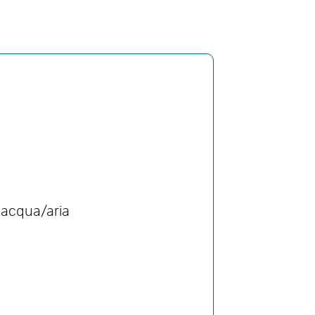
 acqua/aria